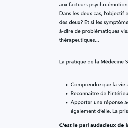
aux facteurs psycho-émotionn
Dans les deux cas, l’objectif
des deux? Et si les symptôme
à-dire de problématiques vis
thérapeutiques...
La pratique de la Médecine S
Comprendre que la vie a 
Reconnaître de l’intéri
Apporter une réponse ad
également d’elle. La pri
C’est le pari audacieux de