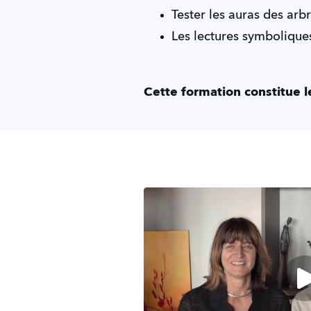
Tester les auras des arb
Les lectures symbolique
Cette formation constitue 